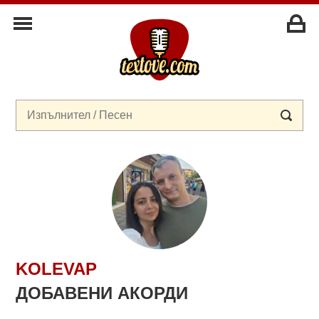
KOLEVAP
ДОБАВЕНИ АКОРДИ