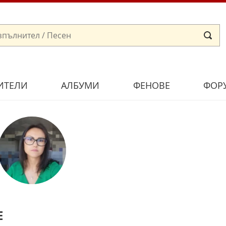
ИТЕЛИ
АЛБУМИ
ФЕНОВЕ
ФОР
Е