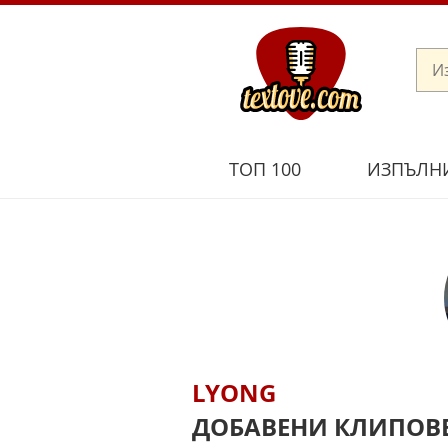
ТОП 100
ИЗПЪЛН
LYONG
ДОБАВЕНИ КЛИПОВ