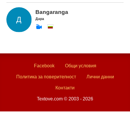
Bangaranga
Дара
Facebook
Общи условия
Политика за поверителност
Лични данни
Контакти
Textove.com © 2003 - 2026