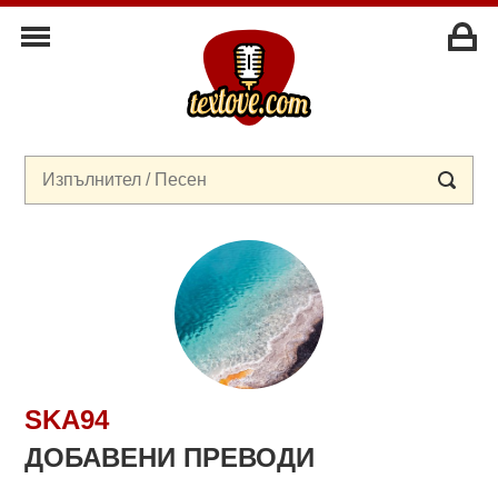
SKA94
ДОБАВЕНИ ПРЕВОДИ