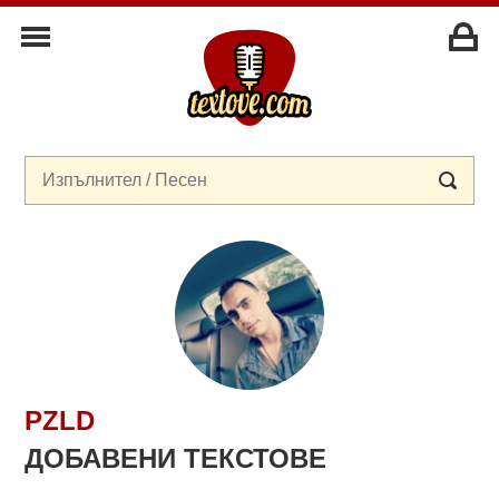
PZLD
ДОБАВЕНИ ТЕКСТОВЕ