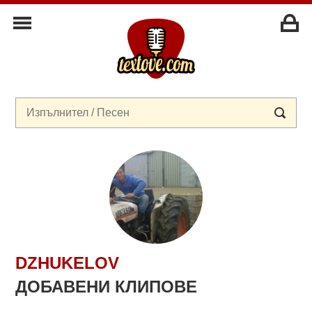
DZHUKELOV
ДОБАВЕНИ КЛИПОВЕ