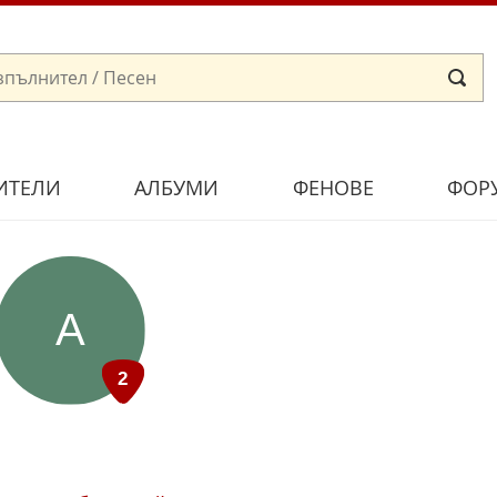
ИТЕЛИ
АЛБУМИ
ФЕНОВЕ
ФОР