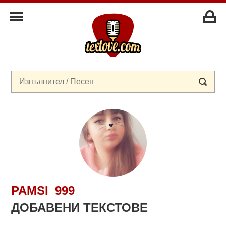
PAMSI_999
ДОБАВЕНИ ТЕКСТОВЕ