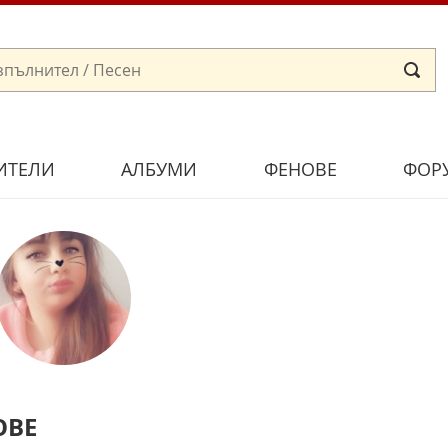
ИТЕЛИ
АЛБУМИ
ФЕНОВЕ
ФОР
ОВЕ