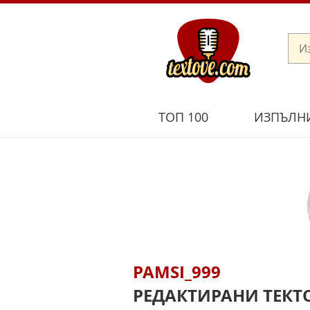
ТОП 100
ИЗПЪЛН
PAMSI_999
РЕДАКТИРАНИ ТЕКТ