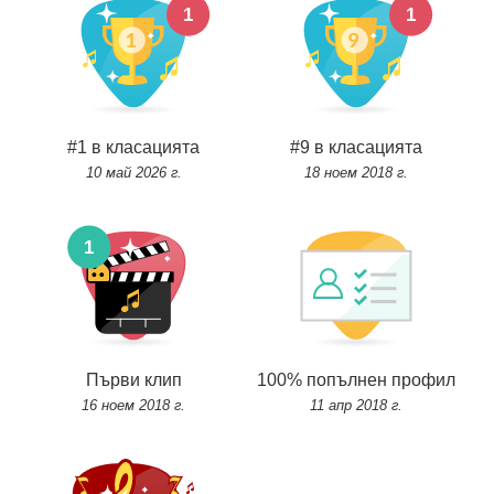
#1 в класацията
#9 в класацията
10 май 2026 г.
18 ноем 2018 г.
Първи клип
100% попълнен профил
16 ноем 2018 г.
11 апр 2018 г.