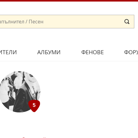
ИТЕЛИ
АЛБУМИ
ФЕНОВЕ
ФОР