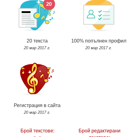
20 текста
100% попълнен профил
20 мар 2017 г.
20 мар 2017 г.
Регистрация в сайта
20 мар 2017 г.
Брой текстове:
Брой редактирани