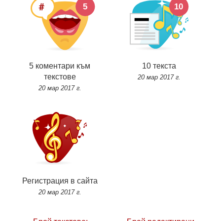
5 коментари към
10 текста
текстове
20 мар 2017 г.
20 мар 2017 г.
Регистрация в сайта
20 мар 2017 г.