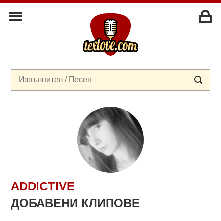
ADDICTIVE
ДОБАВЕНИ КЛИПОВЕ