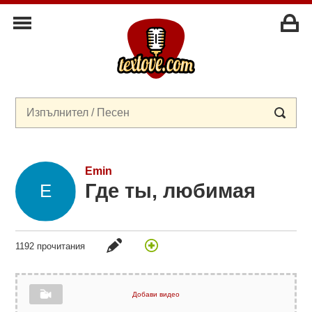
Emin
Где ты, любимая
1192 прочитания
Добави видео