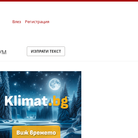
Влез
Регистрация
УМ
ИЗПРАТИ ТЕКСТ