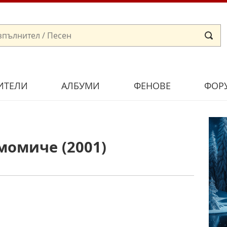
ИТЕЛИ
АЛБУМИ
ФЕНОВЕ
ФОР
момиче (2001)