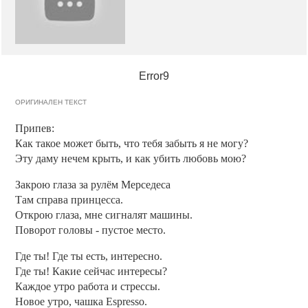
Error9
ОРИГИНАЛЕН ТЕКСТ
Припев:
Как такое может быть, что тебя забыть я не могу?
Эту даму нечем крыть, и как убить любовь мою?
Закрою глаза за рулём Мерседеса
Там справа принцесса.
Открою глаза, мне сигналят машины.
Поворот головы - пустое место.
Где ты! Где ты есть, интересно.
Где ты! Какие сейчас интересы?
Каждое утро работа и стрессы.
Новое утро, чашка Espresso.