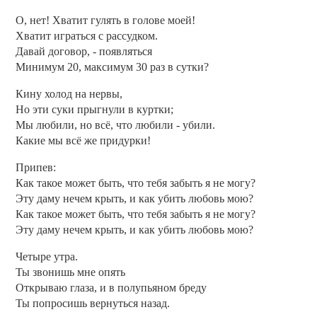
О, нет! Хватит гулять в голове моей!
Хватит играться с рассудком.
Давай договор, - появляться
Минимум 20, максимум 30 раз в сутки?
Кину холод на нервы,
Но эти суки прыгнули в куртки;
Мы любили, но всё, что любили - убили.
Какие мы всё же придурки!
Припев:
Как такое может быть, что тебя забыть я не могу?
Эту даму нечем крыть, и как убить любовь мою?
Как такое может быть, что тебя забыть я не могу?
Эту даму нечем крыть, и как убить любовь мою?
Четыре утра.
Ты звонишь мне опять
Открываю глаза, и в полупьяном бреду
Ты попросишь вернуться назад.