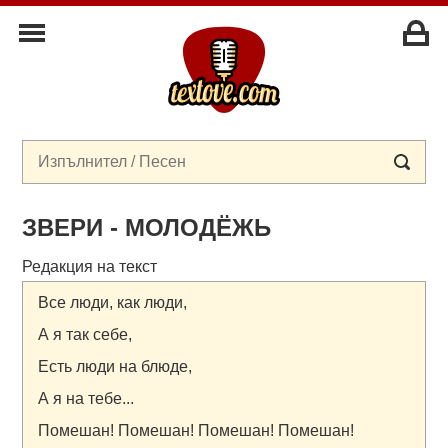
ЗВЕРИ - МОЛОДЁЖЬ
Редакция на текст