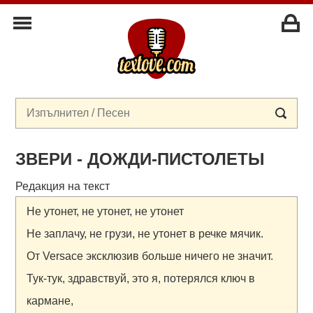
ЗВЕРИ - ДОЖДИ-ПИСТОЛЕТЫ
Редакция на текст