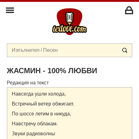
ЖАСМИН - 100% ЛЮБВИ
Редакция на текст