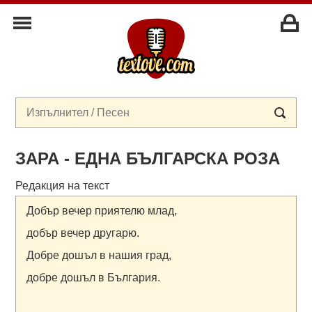
ЗАРА - ЕДНА БЪЛГАРСКА РОЗА
Редакция на текст