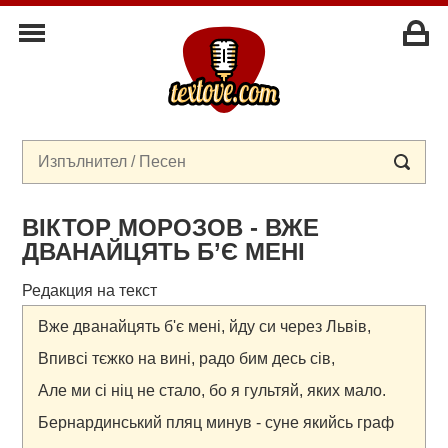
ВІКТОР МОРОЗОВ - ВЖЕ
ДВАНАЙЦЯТЬ Б’Є МЕНІ
Редакция на текст