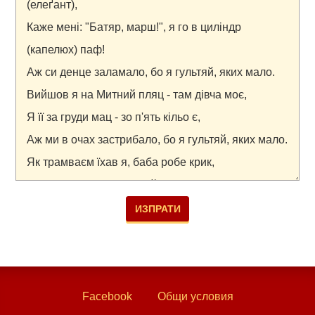
Facebook
Общи условия