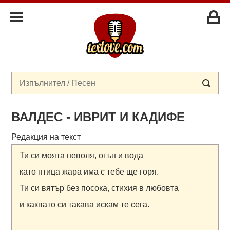
ВАЛДЕС - ИВРИТ И КАДИФЕ
Редакция на текст