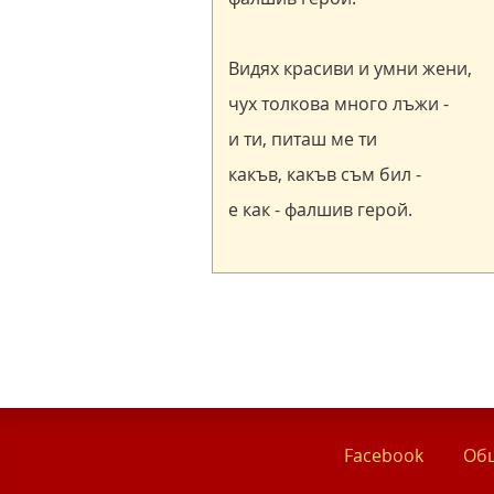
Facebook
Общ