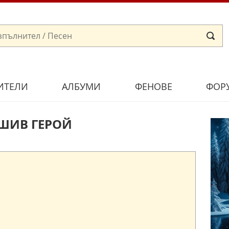
ИТЕЛИ
АЛБУМИ
ФЕНОВЕ
ФОР
ЛШИВ ГЕРОЙ