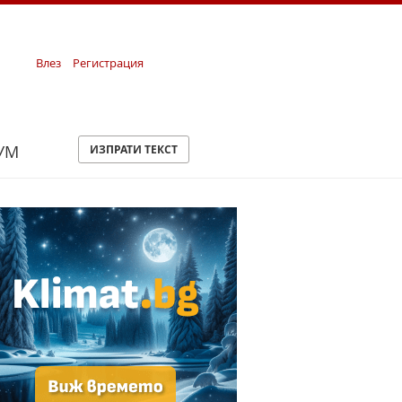
Влез
Регистрация
УМ
ИЗПРАТИ ТЕКСТ