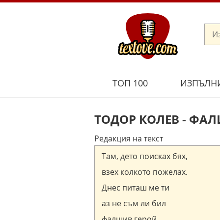
ТОП 100
ИЗПЪЛН
ТОДОР КОЛЕВ - ФА
Редакция на текст