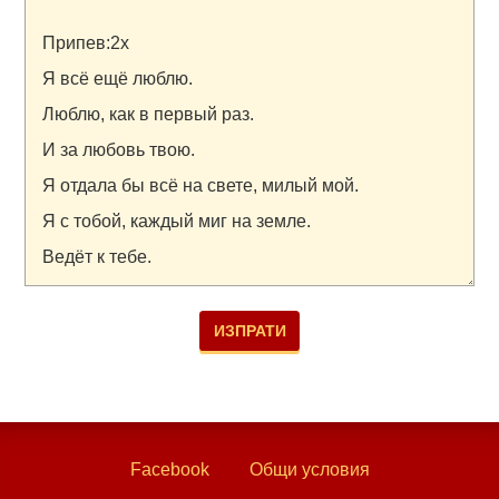
Facebook
Общи условия