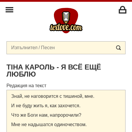
ТІНА КАРОЛЬ - Я ВСЁ ЕЩЁ
ЛЮБЛЮ
Редакция на текст