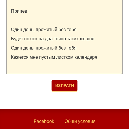
Facebook
Общи условия