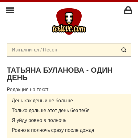
ТАТЬЯНА БУЛАНОВА - ОДИН
ДЕНЬ
Редакция на текст