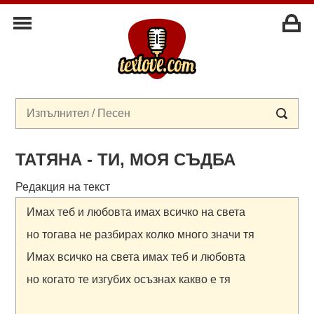
ТАТЯНА - ТИ, МОЯ СЪДБА
Редакция на текст