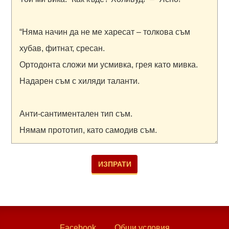
Facebook
Общи условия