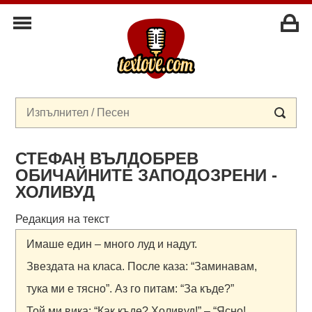
СТЕФАН ВЪЛДОБРЕВ
ОБИЧАЙНИТЕ ЗАПОДОЗРЕНИ -
ХОЛИВУД
Редакция на текст