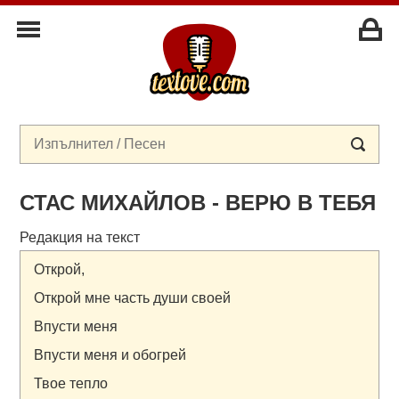
СТАС МИХАЙЛОВ - ВЕРЮ В ТЕБЯ
Редакция на текст