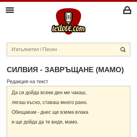
СИЛВИЯ - ЗАВРЪЩАНЕ (МАМО)
Редакция на текст