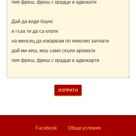
Facebook
Общи условия