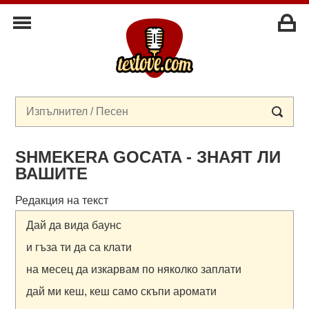
SHMEKERA GOCATA - ЗНАЯТ ЛИ
ВАШИТЕ
Редакция на текст