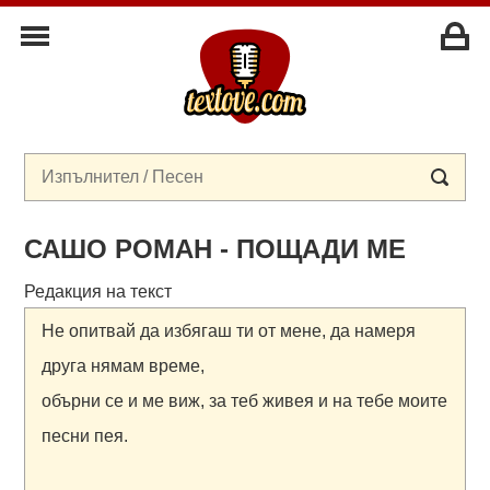
САШО РОМАН - ПОЩАДИ МЕ
Редакция на текст