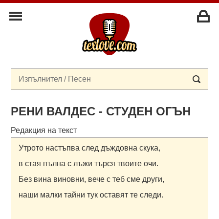
РЕНИ ВАЛДЕС - СТУДЕН ОГЪН
Редакция на текст