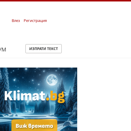
Влез
Регистрация
УМ
ИЗПРАТИ ТЕКСТ