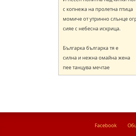
Facebook
Общ