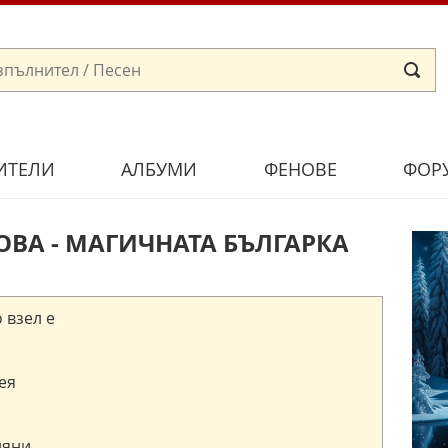
ИТЕЛИ
АЛБУМИ
ФЕНОВЕ
ФОР
ВА - МАГИЧНАТА БЪЛГАРКА