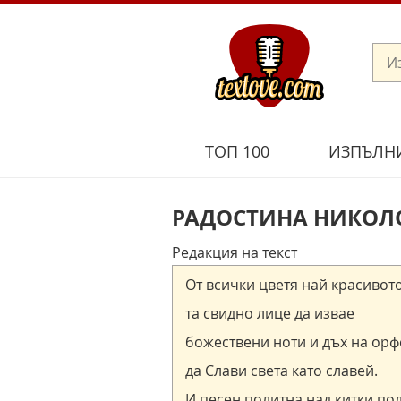
ТОП 100
ИЗПЪЛН
РАДОСТИНА НИКОЛО
Редакция на текст