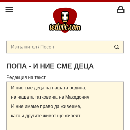
ПОПА - И НИЕ СМЕ ДЕЦА
Редакция на текст