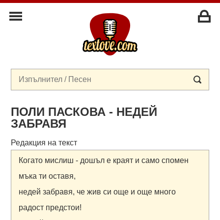
ПОЛИ ПАСКОВА - НЕДЕЙ
ЗАБРАВЯ
Редакция на текст