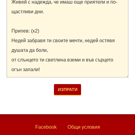
Facebook
Общи условия