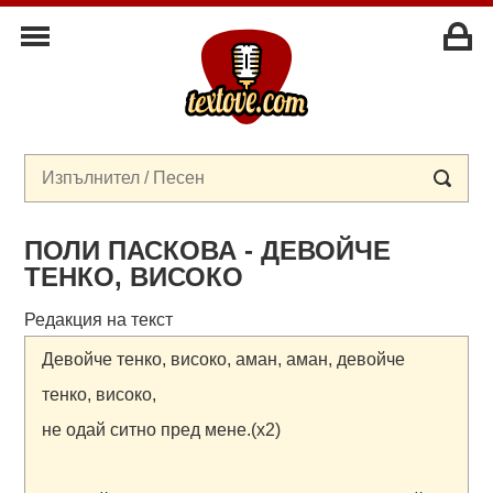
ПОЛИ ПАСКОВА - ДЕВОЙЧЕ
ТЕНКО, ВИСОКО
Редакция на текст