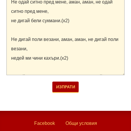
Facebook
Общи условия