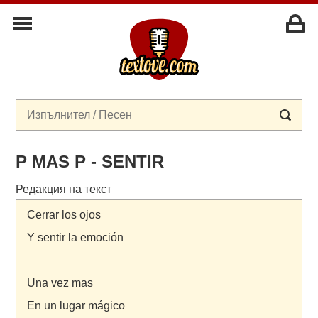
P MAS P - SENTIR
Редакция на текст