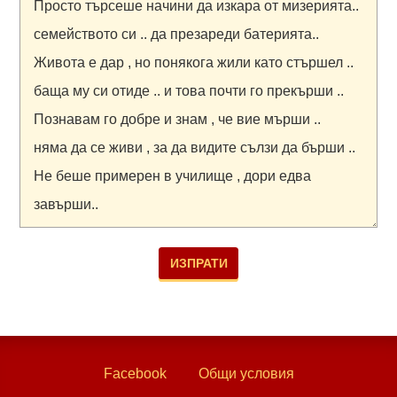
Facebook
Общи условия