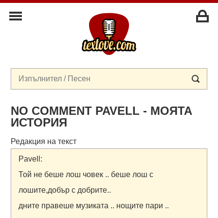
NO COMMENT PAVELL - МОЯТА
ИСТОРИЯ
Редакция на текст