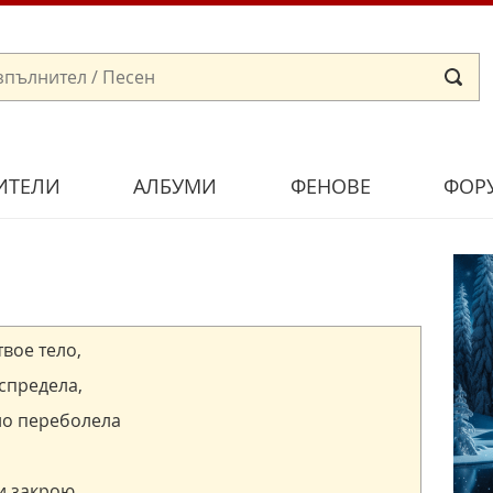
ИТЕЛИ
АЛБУМИ
ФЕНОВЕ
ФОР