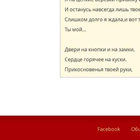
Facebook
Общ