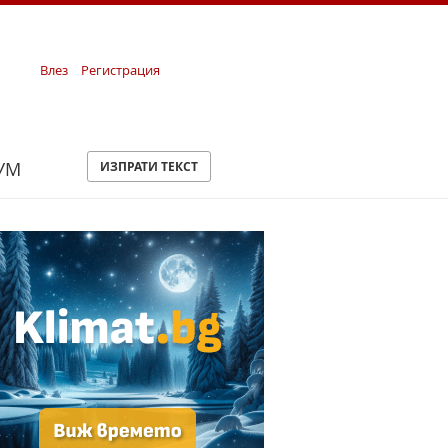
Влез
Регистрация
УМ
ИЗПРАТИ ТЕКСТ