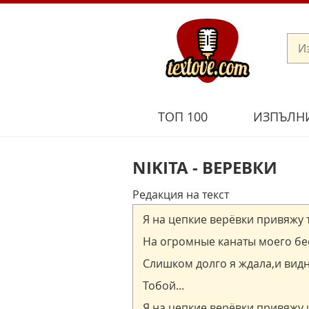
ТОП 100
ИЗПЪЛН
NIKITA - ВЕРЕВКИ
Редакция на текст