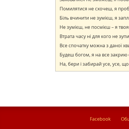
Facebook
Общ