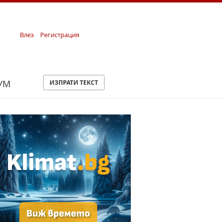
Влез
Регистрация
УМ
ИЗПРАТИ ТЕКСТ