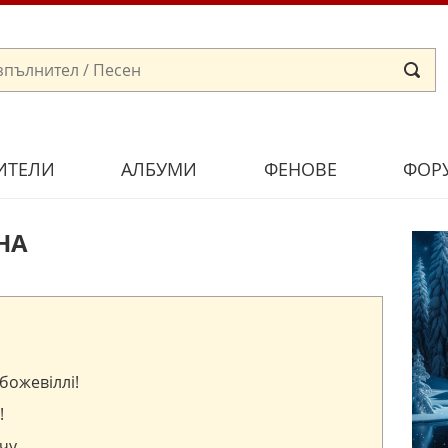
ИТЕЛИ
АЛБУМИ
ФЕНОВЕ
ФОР
НА