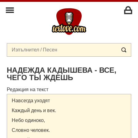
НАДЕЖДА КАДЫШЕВА - ВСЕ,
ЧЕГО ТЫ ЖДЕШЬ
Редакция на текст