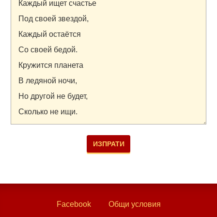
Facebook
Общи условия