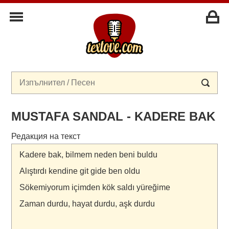
МUSTAFA SANDAL - KADERE BAK
Редакция на текст