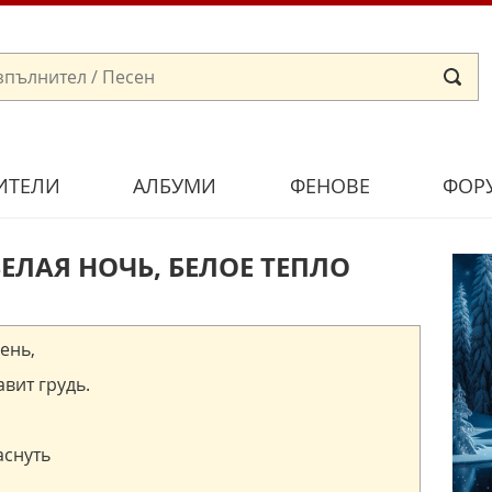
ИТЕЛИ
АЛБУМИ
ФЕНОВЕ
ФОР
ЕЛАЯ НОЧЬ, БЕЛОЕ ТЕПЛО