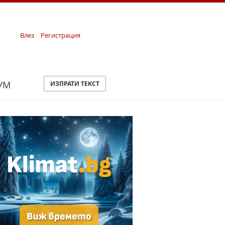
Влез
Регистрация
УМ
ИЗПРАТИ ТЕКСТ