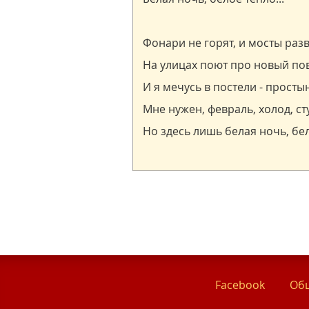
Facebook
Общ