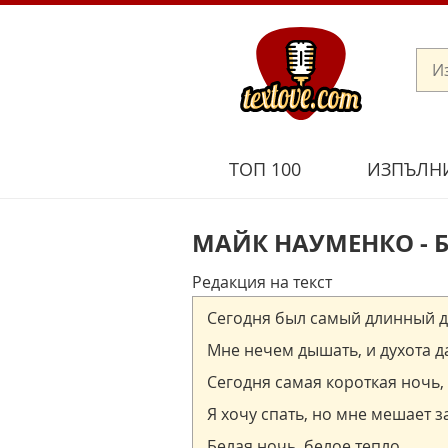
ТОП 100
ИЗПЪЛН
МАЙК НАУМЕНКО - Б
Редакция на текст