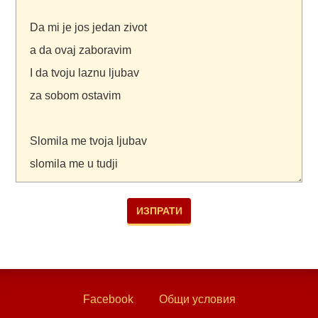
Facebook
Общи условия