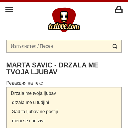
MARTA SAVIC - DRZALA ME
TVOJA LJUBAV
Редакция на текст