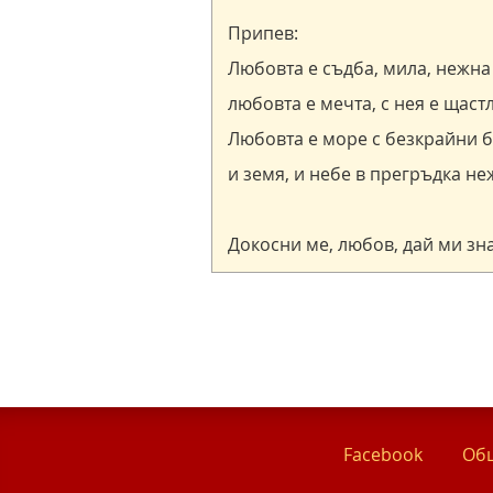
Facebook
Общ