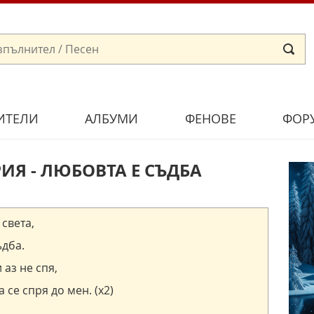
ИТЕЛИ
АЛБУМИ
ФЕНОВЕ
ФОР
ИЯ - ЛЮБОВТА Е СЪДБА