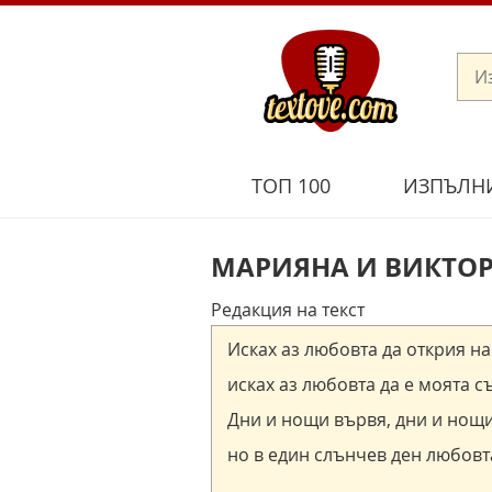
ТОП 100
ИЗПЪЛН
МАРИЯНА И ВИКТОР
Редакция на текст