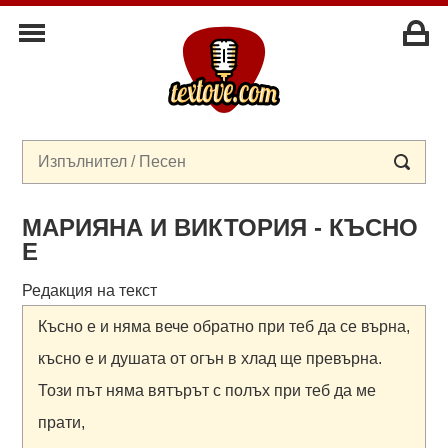
МАРИЯНА И ВИКТОРИЯ - КЪСНО
Е
Редакция на текст