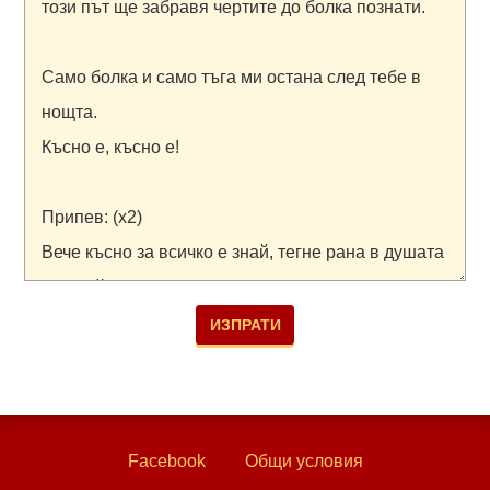
Facebook
Общи условия