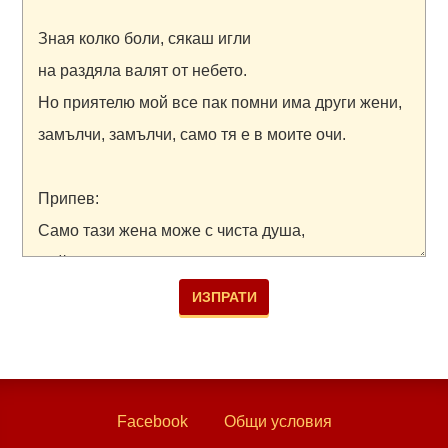
Facebook
Общи условия