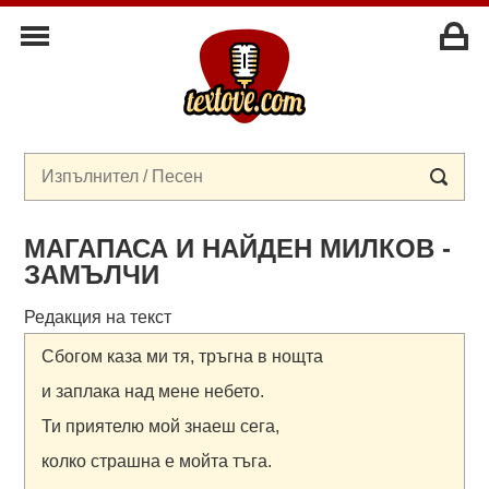
МАГАПАСА И НАЙДЕН МИЛКОВ -
ЗАМЪЛЧИ
Редакция на текст