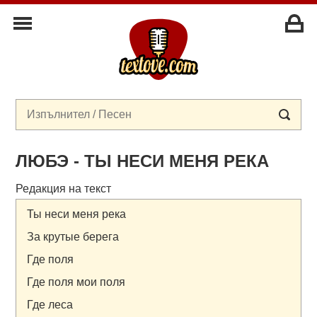
ЛЮБЭ - ТЫ НЕСИ МЕНЯ РЕКА
Редакция на текст