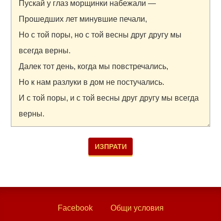
Facebook
Общи условия