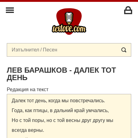
ЛЕВ БАРАШКОВ - ДАЛЕК ТОТ
ДЕНЬ
Редакция на текст