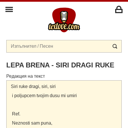
LEPA BRENA - SIRI DRAGI RUKE
Редакция на текст